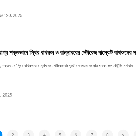
er 20, 2025
োগ্য শক্তভাবে স্থির বাথরুম ও রান্নাঘরের স্টোরেজ বাস্কেট বাথরুমের সর
, শক্তভাবে স্থির বাথরুম ও রান্নাঘরের স্টোরেজ বাস্কেট বাথরুমের সরঞ্জাম ধারক জেল মাউন্টিং সমাধান
, 2025
2
3
4
5
6
7
8
>