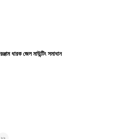
ঞ্জাম ধারক জেল মাউন্টিং সমাধান
>>