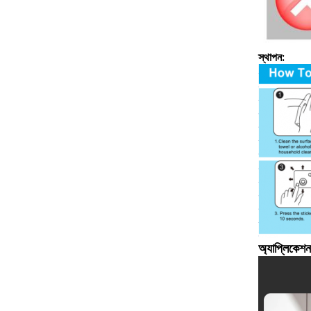
স্থাপন:
অ্যাপ্লিকেশন