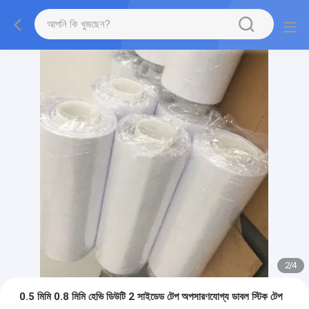
2
/
4
0.5 মিমি 0.8 মিমি হেভি ডিউটি ​​2 সাইডেড টেপ অপসারণযোগ্য ডাবল স্টিক টেপ