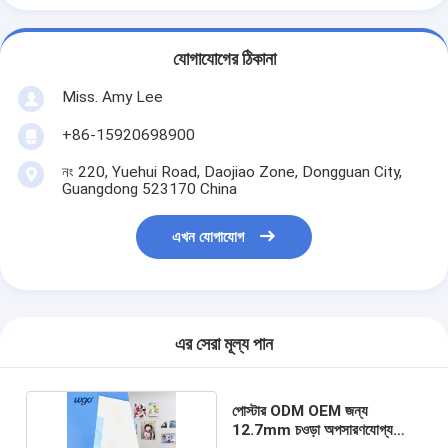
যোগাযোগের ঠিকানা
Miss. Amy Lee
+86-15920698900
নং 220, Yuehui Road, Daojiao Zone, Dongguan City,
Guangdong 523170 China
এখন যোগাযোগ
এর সেরা মূল্য পান
পোস্টার ODM OEM জন্য
12.7mm চওড়া অপসারণযোগ্য