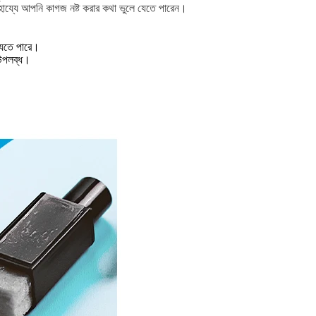
ায্যে আপনি কাগজ নষ্ট করার কথা ভুলে যেতে পারেন।
 যেতে পারে।
ে উপলব্ধ।