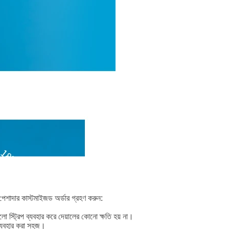
েশাদার কাস্টমাইজড অর্ডার গ্রহণ করুন:
স্ট্রিপ ব্যবহার করে দেয়ালের কোনো ক্ষতি হয় না।
 ব্যবহার করা সহজ।