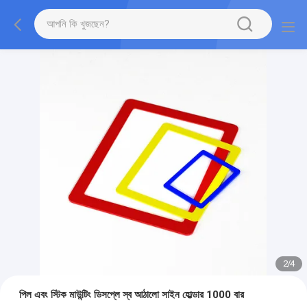
2
/
4
পিল এবং স্টিক মাউন্টিং ডিসপ্লে স্ব আঠালো সাইন হোল্ডার 1000 বার