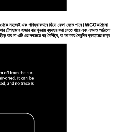
ঠ থেকে সহজেই এবং পরিষ্কারভাবে ছিঁড়ে ফেলা যেতে পারে।WGO
আঠালো
কার টেপ
হাজার হাজার বার পুনরায় ব্যবহার করা যেতে পারে এবং এখনও আঠালো
়ে যায় না এটি এর সবচেয়ে বড় বৈশিষ্ট্য, যা আপনার দৈনন্দিন ব্যবহারের জন্য