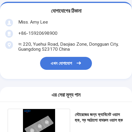
যোগাযোগের ঠিকানা
Miss. Amy Lee
+86-15920698900
নং 220, Yuehui Road, Daojiao Zone, Dongguan City,
Guangdong 523170 China
এখন যোগাযোগ
এর সেরা মূল্য পান
স্টোরেজের জন্য ক্যাবিনেট ওয়াল
হুক, স্ব আঠালো বাথরুম ওয়াল হুক