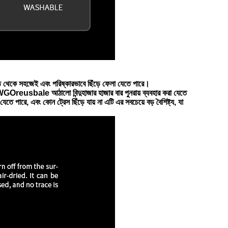
ঠ থেকে সহজেই এবং পরিষ্কারভাবে ছিঁড়ে ফেলা যেতে পারে।
রে।WGO
reusbale আঠালো বিন্দু
হাজার হাজার বার পুনরায় ব্যবহার করা যেতে
যেতে পারে, এবং কোন ট্রেস ছিঁড়ে যায় না এটি এর সবচেয়ে বড় বৈশিষ্ট্য, যা