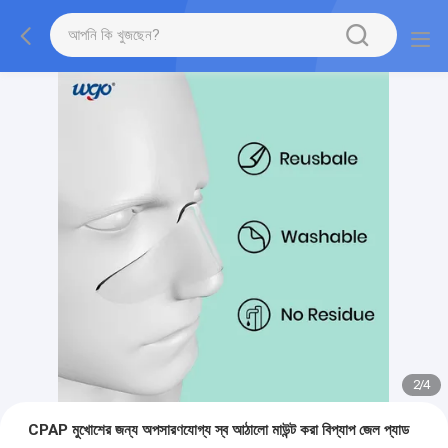
2
/
4
CPAP মুখোশের জন্য অপসারণযোগ্য স্ব আঠালো মাউন্ট করা বিপ্যাপ জেল প্যাড