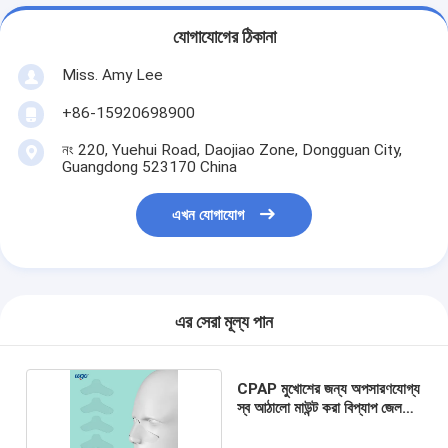
যোগাযোগের ঠিকানা
Miss. Amy Lee
+86-15920698900
নং 220, Yuehui Road, Daojiao Zone, Dongguan City,
Guangdong 523170 China
এখন যোগাযোগ
এর সেরা মূল্য পান
CPAP মুখোশের জন্য অপসারণযোগ্য
স্ব আঠালো মাউন্ট করা বিপ্যাপ জেল
প্যাড