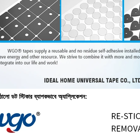
 ডট স্টিকার ব্যাপকভাবে অ্যাপ্লিকেশন: