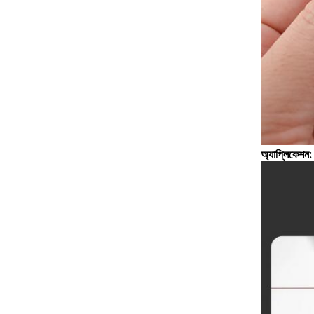
অ্যাপ্লিকেশন: