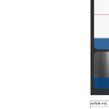
সংশ্লিষ্ট পণ্য: